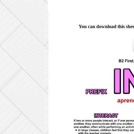
You can download this shee