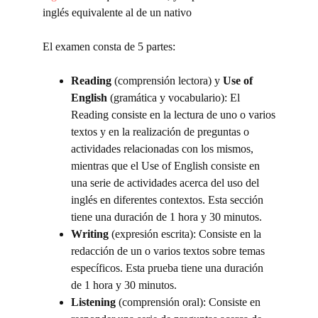
inglés equivalente al de un nativo
El examen consta de 5 partes:
Reading
(comprensión lectora) y
Use of
English
(gramática y vocabulario): El
Reading consiste en la lectura de uno o varios
textos y en la realización de preguntas o
actividades relacionadas con los mismos,
mientras que el Use of English consiste en
una serie de actividades acerca del uso del
inglés en diferentes contextos. Esta sección
tiene una duración de 1 hora y 30 minutos.
Writing
(expresión escrita): Consiste en la
redacción de un o varios textos sobre temas
específicos. Esta prueba tiene una duración
de 1 hora y 30 minutos.
Listening
(comprensión oral): Consiste en