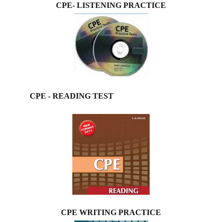
CPE- LISTENING PRACTICE
CPE - READING TEST
CPE WRITING PRACTICE