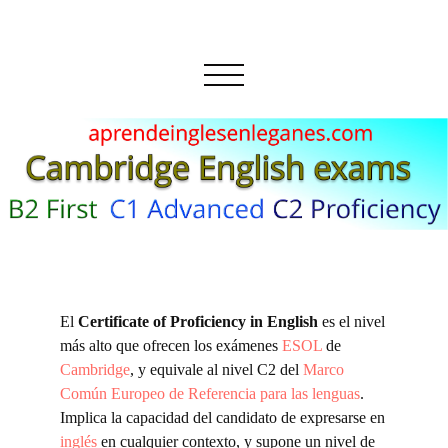
El
Certificate of Proficiency in English
es el nivel
más alto que ofrecen los exámenes
ESOL
de
Cambridge
, y equivale al nivel C2 del
Marco
Común Europeo de Referencia para las lenguas
.
Implica la capacidad del candidato de expresarse en
inglés
en cualquier contexto, y supone un nivel de