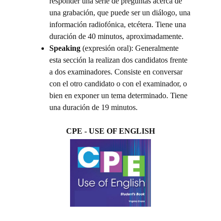
responder una serie de preguntas acerca de
una grabación, que puede ser un diálogo, una
información radiofónica, etcétera. Tiene una
duración de 40 minutos, aproximadamente.
Speaking
(expresión oral): Generalmente
esta sección la realizan dos candidatos frente
a dos examinadores. Consiste en conversar
con el otro candidato o con el examinador, o
bien en exponer un tema determinado. Tiene
una duración de 19 minutos.
CPE - USE OF ENGLISH