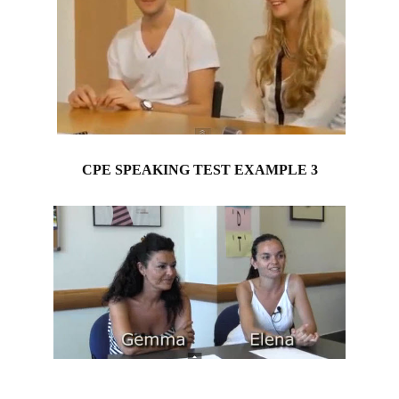
CPE SPEAKING TEST EXAMPLE 3