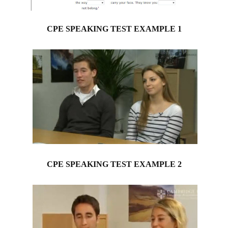
CPE SPEAKING TEST EXAMPLE 1
CPE SPEAKING TEST EXAMPLE 2