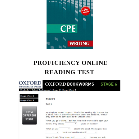
PROFICIENCY ONLINE
READING TEST