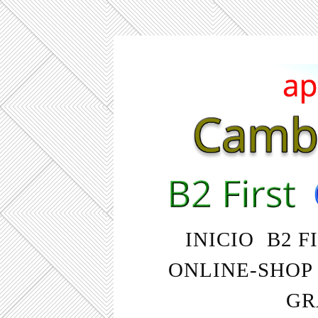
INICIO
B2 F
ONLINE-SHOP
GR